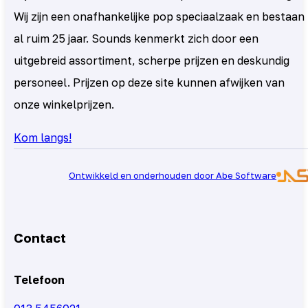
Wij zijn een onafhankelijke pop speciaalzaak en bestaan
al ruim 25 jaar. Sounds kenmerkt zich door een
uitgebreid assortiment, scherpe prijzen en deskundig
personeel. Prijzen op deze site kunnen afwijken van
onze winkelprijzen.
Kom langs!
Ontwikkeld en onderhouden door Abe Software
Contact
Telefoon