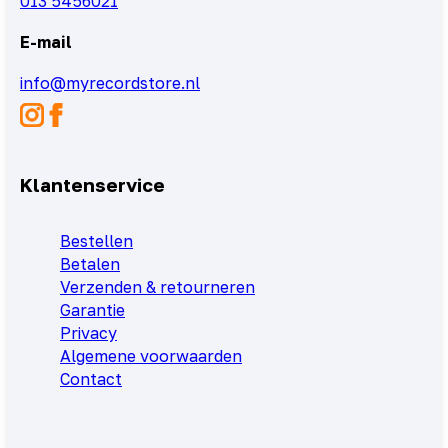
013 5456021
E-mail
info@myrecordstore.nl
Klantenservice
Bestellen
Betalen
Verzenden & retourneren
Garantie
Privacy
Algemene voorwaarden
Contact