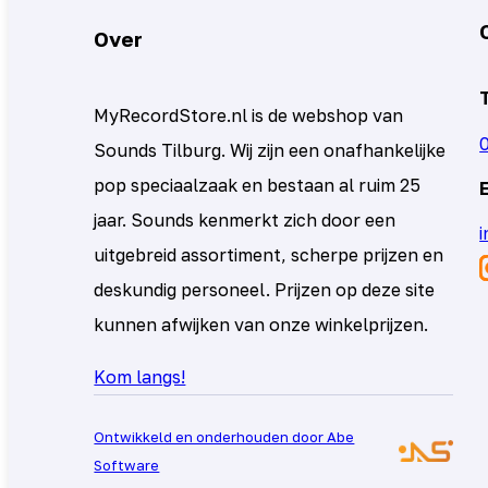
Over
MyRecordStore.nl is de webshop van
Sounds Tilburg. Wij zijn een onafhankelijke
pop speciaalzaak en bestaan al ruim 25
jaar. Sounds kenmerkt zich door een
uitgebreid assortiment, scherpe prijzen en
deskundig personeel. Prijzen op deze site
kunnen afwijken van onze winkelprijzen.
Kom langs!
Ontwikkeld en onderhouden door Abe
Software