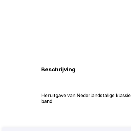
Beschrijving
Heruitgave van Nederlandstalige klassi
band