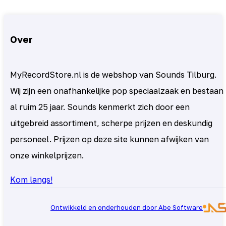
Over
MyRecordStore.nl is de webshop van Sounds Tilburg.
Wij zijn een onafhankelijke pop speciaalzaak en bestaan
al ruim 25 jaar. Sounds kenmerkt zich door een
uitgebreid assortiment, scherpe prijzen en deskundig
personeel. Prijzen op deze site kunnen afwijken van
onze winkelprijzen.
Kom langs!
Ontwikkeld en onderhouden door Abe Software