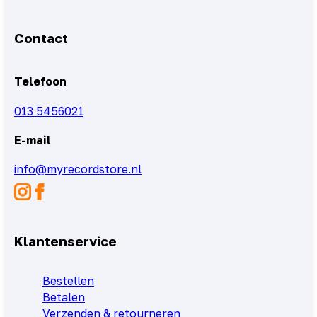
Contact
Telefoon
013 5456021
E-mail
info@myrecordstore.nl
Klantenservice
Bestellen
Betalen
Verzenden & retourneren