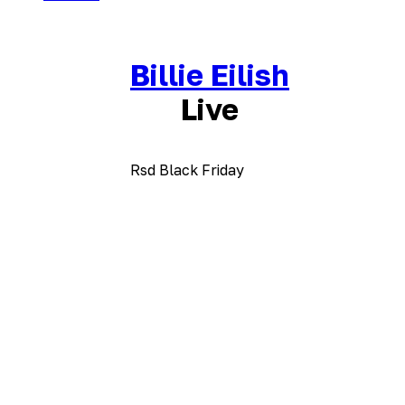
Billie Eilish
Live
Rsd Black Friday