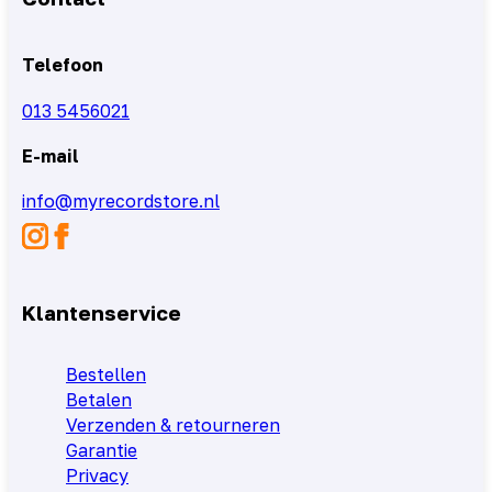
Telefoon
013 5456021
E-mail
info@myrecordstore.nl
Klantenservice
Bestellen
Betalen
Verzenden & retourneren
Garantie
Privacy