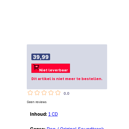
39,99
Niet leverbaar
Dit artikel is niet meer te bestellen.
0.0
Geen reviews
Inhoud:
1 CD