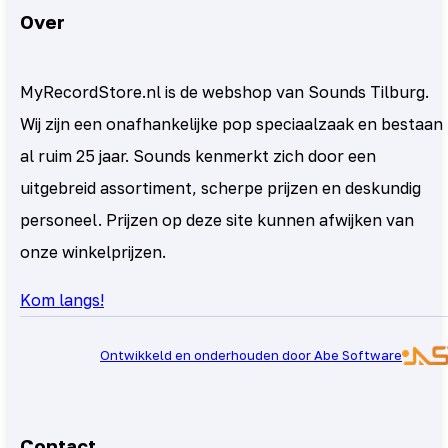
Over
MyRecordStore.nl is de webshop van Sounds Tilburg.
Wij zijn een onafhankelijke pop speciaalzaak en bestaan
al ruim 25 jaar. Sounds kenmerkt zich door een
uitgebreid assortiment, scherpe prijzen en deskundig
personeel. Prijzen op deze site kunnen afwijken van
onze winkelprijzen.
Kom langs!
Ontwikkeld en onderhouden door Abe Software
Contact