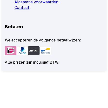
Algemene voorwaarden
Contact
Betalen
We accepteren de volgende betaalwijzen:
Alle prijzen zijn inclusief BTW.