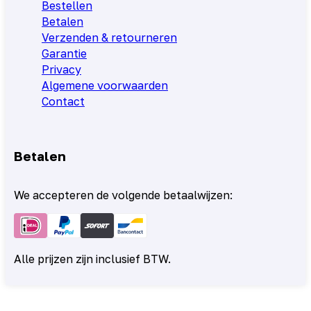
Bestellen
Betalen
Verzenden & retourneren
Garantie
Privacy
Algemene voorwaarden
Contact
Betalen
We accepteren de volgende betaalwijzen:
Alle prijzen zijn inclusief BTW.