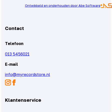
Ontwikkeld en onderhouden door Abe Software
Contact
Telefoon
013 5456021
E-mail
info@myrecordstore.nl
Klantenservice