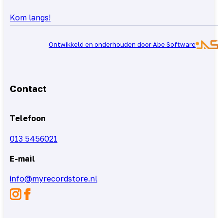
Kom langs!
Ontwikkeld en onderhouden door Abe Software
Contact
Telefoon
013 5456021
E-mail
info@myrecordstore.nl