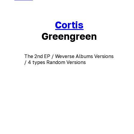
Cortis
Greengreen
The 2nd EP / Weverse Albums Versions
/ 4 types Random Versions