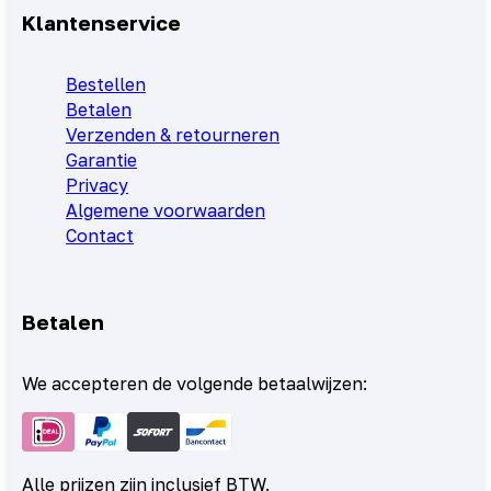
Klantenservice
Bestellen
Betalen
Verzenden & retourneren
Garantie
Privacy
Algemene voorwaarden
Contact
Betalen
We accepteren de volgende betaalwijzen:
Alle prijzen zijn inclusief BTW.