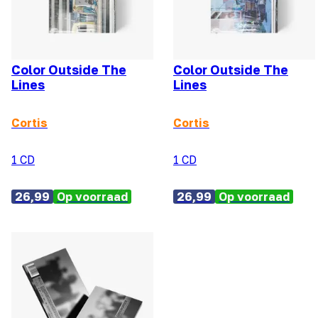
Color Outside The
Color Outside The
Lines
Lines
Cortis
Cortis
1 CD
1 CD
26,99
Op voorraad
26,99
Op voorraad