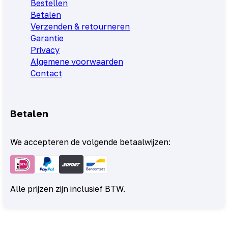
Bestellen
Betalen
Verzenden & retourneren
Garantie
Privacy
Algemene voorwaarden
Contact
Betalen
We accepteren de volgende betaalwijzen:
Alle prijzen zijn inclusief BTW.