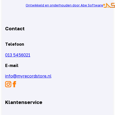
Ontwikkeld en onderhouden door Abe Software
Contact
Telefoon
013 5456021
E-mail
info@myrecordstore.nl
Klantenservice