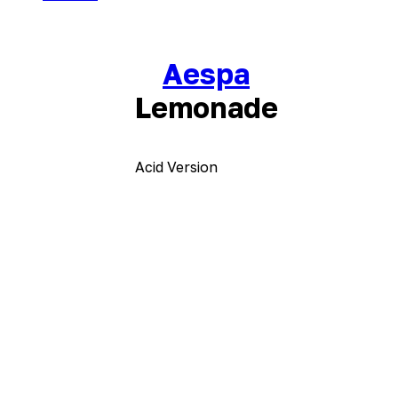
Aespa
Lemonade
Acid Version