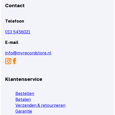
Contact
Telefoon
013 5456021
E-mail
info@myrecordstore.nl
Klantenservice
Bestellen
Betalen
Verzenden & retourneren
Garantie