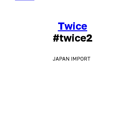
Twice
#twice2
JAPAN IMPORT