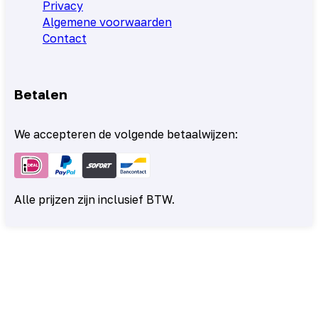
Privacy
Algemene voorwaarden
Contact
Betalen
We accepteren de volgende betaalwijzen:
Alle prijzen zijn inclusief BTW.