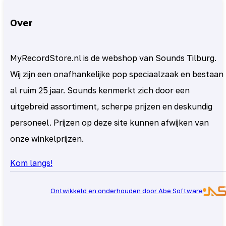
Over
MyRecordStore.nl is de webshop van Sounds Tilburg.
Wij zijn een onafhankelijke pop speciaalzaak en bestaan
al ruim 25 jaar. Sounds kenmerkt zich door een
uitgebreid assortiment, scherpe prijzen en deskundig
personeel. Prijzen op deze site kunnen afwijken van
onze winkelprijzen.
Kom langs!
Ontwikkeld en onderhouden door Abe Software