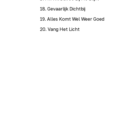
18
.
Gevaarlijk Dichtbij
19
.
Alles Komt Wel Weer Goed
20
.
Vang Het Licht