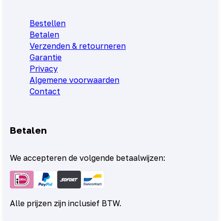
Bestellen
Betalen
Verzenden & retourneren
Garantie
Privacy
Algemene voorwaarden
Contact
Betalen
We accepteren de volgende betaalwijzen:
Alle prijzen zijn inclusief BTW.