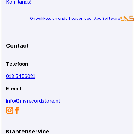
Kom langs!
Ontwikkeld en onderhouden door Abe Software
Contact
Telefoon
013 5456021
E-mail
info@myrecordstore.nl
Klantenservice