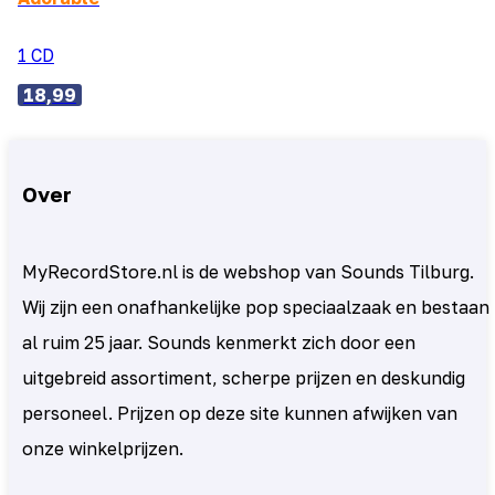
1 CD
18,99
Over
MyRecordStore.nl is de webshop van Sounds Tilburg.
Wij zijn een onafhankelijke pop speciaalzaak en bestaan
al ruim 25 jaar. Sounds kenmerkt zich door een
uitgebreid assortiment, scherpe prijzen en deskundig
personeel. Prijzen op deze site kunnen afwijken van
onze winkelprijzen.