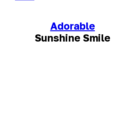
Adorable
Sunshine Smile