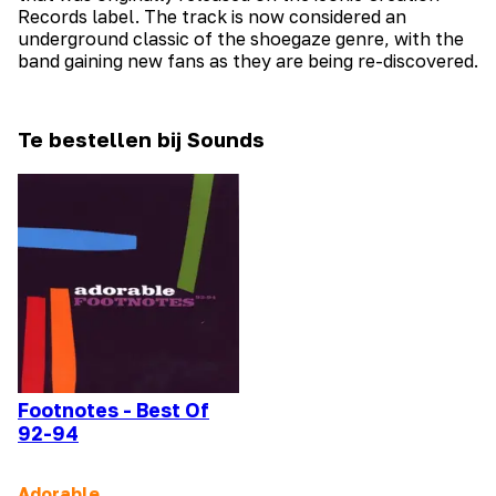
Records label. The track is now considered an
underground classic of the shoegaze genre, with the
band gaining new fans as they are being re-discovered.
Te bestellen bij Sounds
Footnotes - Best Of
92-94
Adorable