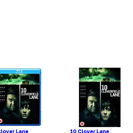
Clover Lane
10 Clover Lane