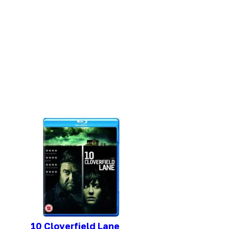
10 Cloverfield Lane