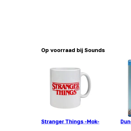
Op voorraad bij Sounds
Stranger Things -Mok-
Dun