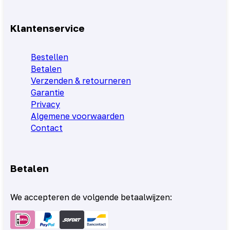
Klantenservice
Bestellen
Betalen
Verzenden & retourneren
Garantie
Privacy
Algemene voorwaarden
Contact
Betalen
We accepteren de volgende betaalwijzen: