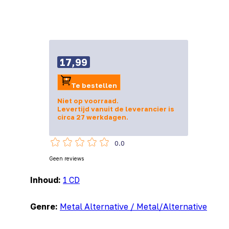
17,99
Te bestellen
Niet op voorraad.
Levertijd vanuit de leverancier is
circa 27 werkdagen.
0.0
Geen reviews
Inhoud:
1 CD
Genre:
Metal Alternative / Metal/Alternative