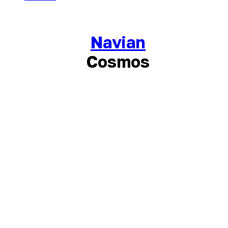
Navian
Cosmos