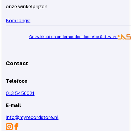
onze winkelprijzen.
Kom langs!
Ontwikkeld en onderhouden door Abe Software
Contact
Telefoon
013 5456021
E-mail
info@myrecordstore.nl