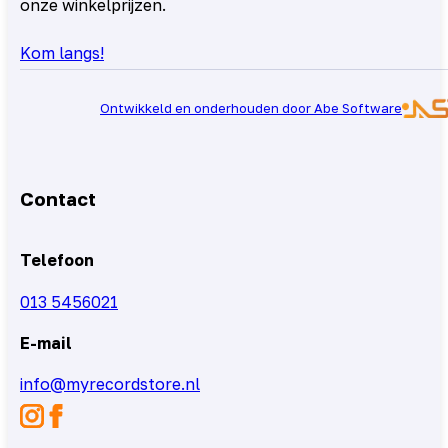
onze winkelprijzen.
Kom langs!
Ontwikkeld en onderhouden door Abe Software
Contact
Telefoon
013 5456021
E-mail
info@myrecordstore.nl