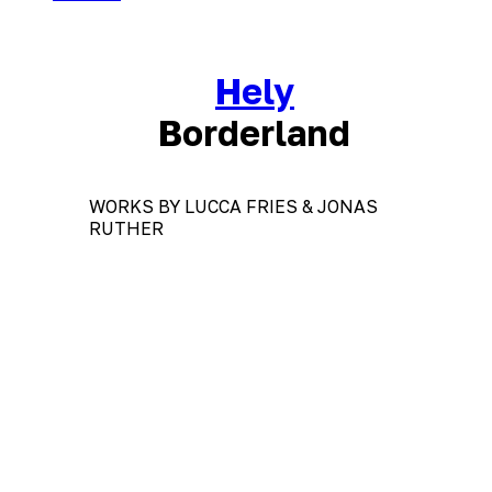
Hely
Borderland
WORKS BY LUCCA FRIES & JONAS
RUTHER