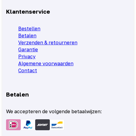
Klantenservice
Bestellen
Betalen
Verzenden & retourneren
Garantie
Privacy
Algemene voorwaarden
Contact
Betalen
We accepteren de volgende betaalwijzen: