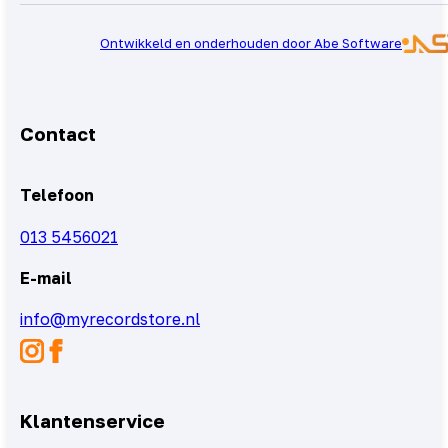
Ontwikkeld en onderhouden door Abe Software
Contact
Telefoon
013 5456021
E-mail
info@myrecordstore.nl
Klantenservice