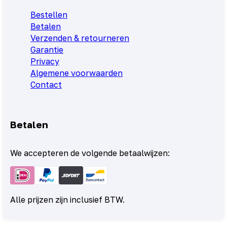
Bestellen
Betalen
Verzenden & retourneren
Garantie
Privacy
Algemene voorwaarden
Contact
Betalen
We accepteren de volgende betaalwijzen:
Alle prijzen zijn inclusief BTW.