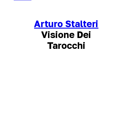
Arturo Stalteri
Visione Dei
Tarocchi