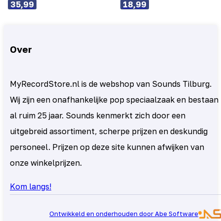
35,99
18,99
Over
MyRecordStore.nl is de webshop van Sounds Tilburg.
Wij zijn een onafhankelijke pop speciaalzaak en bestaan
al ruim 25 jaar. Sounds kenmerkt zich door een
uitgebreid assortiment, scherpe prijzen en deskundig
personeel. Prijzen op deze site kunnen afwijken van
onze winkelprijzen.
Kom langs!
Ontwikkeld en onderhouden door Abe Software