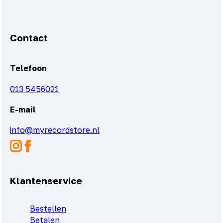
Contact
Telefoon
013 5456021
E-mail
info@myrecordstore.nl
Klantenservice
Bestellen
Betalen