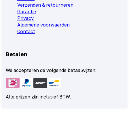
Verzenden & retourneren
Garantie
Privacy
Algemene voorwaarden
Contact
Betalen
We accepteren de volgende betaalwijzen:
Alle prijzen zijn inclusief BTW.