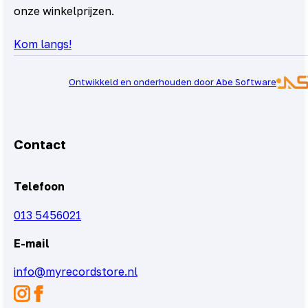
onze winkelprijzen.
Kom langs!
Ontwikkeld en onderhouden door Abe Software
Contact
Telefoon
013 5456021
E-mail
info@myrecordstore.nl