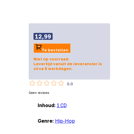
12,99
Te bestellen
Niet op voorraad.
Levertijd vanuit de leverancier is
circa 8 werkdagen.
0.0
Geen reviews
Inhoud:
1 CD
Genre:
Hip-Hop