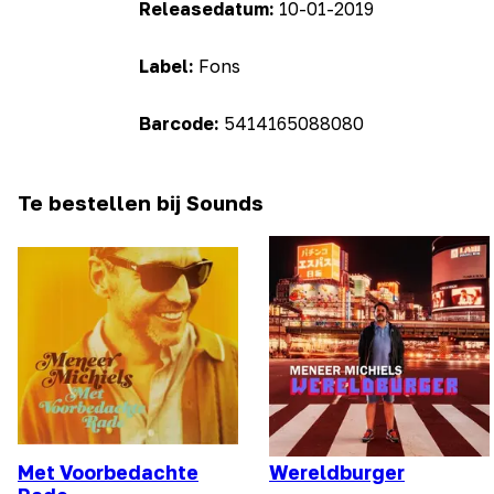
Releasedatum:
10-01-2019
Label:
Fons
Barcode:
5414165088080
Te bestellen bij Sounds
Met Voorbedachte
Wereldburger