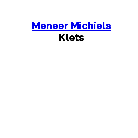
Meneer Michiels
Klets