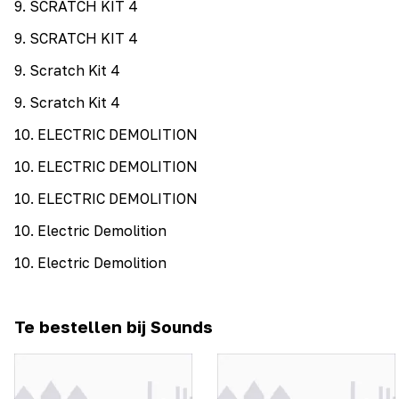
9
.
SCRATCH KIT 4
9
.
SCRATCH KIT 4
9
.
Scratch Kit 4
9
.
Scratch Kit 4
10
.
ELECTRIC DEMOLITION
10
.
ELECTRIC DEMOLITION
10
.
ELECTRIC DEMOLITION
10
.
Electric Demolition
10
.
Electric Demolition
Te bestellen bij Sounds