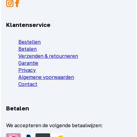
Klantenservice
Bestellen
Betalen
Verzenden & retourneren
Garantie
Privacy
Algemene voorwaarden
Contact
Betalen
We accepteren de volgende betaalwijzen: