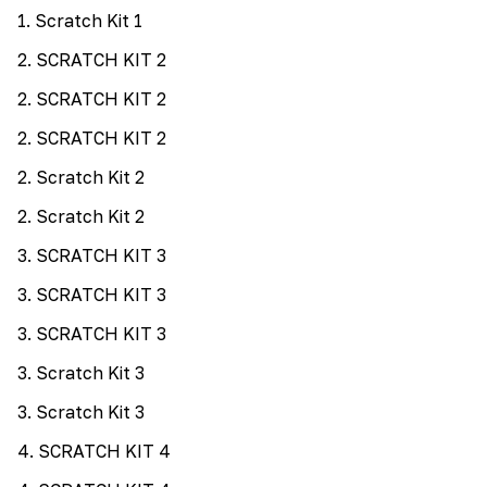
1
.
Scratch Kit 1
2
.
SCRATCH KIT 2
2
.
SCRATCH KIT 2
2
.
SCRATCH KIT 2
2
.
Scratch Kit 2
2
.
Scratch Kit 2
3
.
SCRATCH KIT 3
3
.
SCRATCH KIT 3
3
.
SCRATCH KIT 3
3
.
Scratch Kit 3
3
.
Scratch Kit 3
4
.
SCRATCH KIT 4