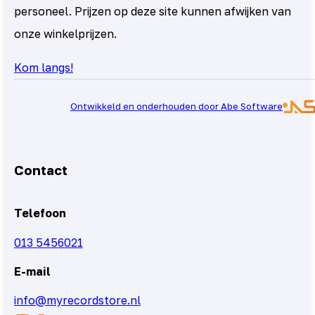
personeel. Prijzen op deze site kunnen afwijken van
onze winkelprijzen.
Kom langs!
Ontwikkeld en onderhouden door Abe Software
Contact
Telefoon
013 5456021
E-mail
info@myrecordstore.nl