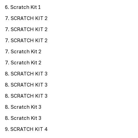
6
.
Scratch Kit 1
7
.
SCRATCH KIT 2
7
.
SCRATCH KIT 2
7
.
SCRATCH KIT 2
7
.
Scratch Kit 2
7
.
Scratch Kit 2
8
.
SCRATCH KIT 3
8
.
SCRATCH KIT 3
8
.
SCRATCH KIT 3
8
.
Scratch Kit 3
8
.
Scratch Kit 3
9
.
SCRATCH KIT 4