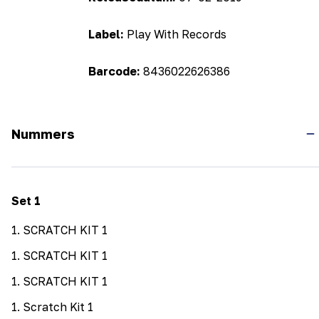
Label:
Play With Records
Barcode:
8436022626386
Nummers
Set
1
1
.
SCRATCH KIT 1
1
.
SCRATCH KIT 1
1
.
SCRATCH KIT 1
1
.
Scratch Kit 1