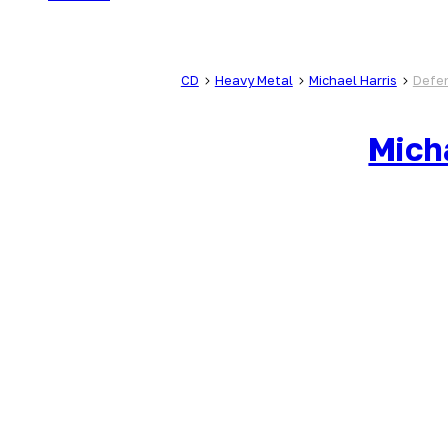
CD
Heavy Metal
Michael Harris
Defe
Mich