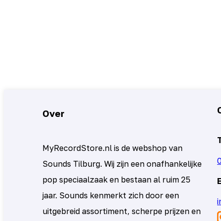
Over
MyRecordStore.nl is de webshop van
Sounds Tilburg. Wij zijn een onafhankelijke
pop speciaalzaak en bestaan al ruim 25
jaar. Sounds kenmerkt zich door een
uitgebreid assortiment, scherpe prijzen en