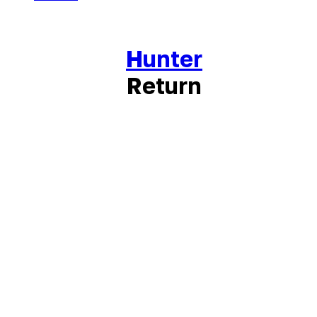
Hunter
Return