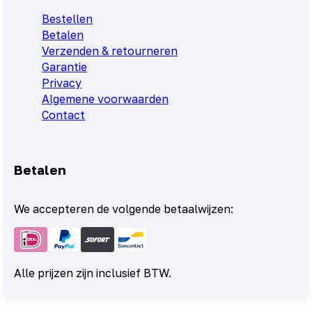
Bestellen
Betalen
Verzenden & retourneren
Garantie
Privacy
Algemene voorwaarden
Contact
Betalen
We accepteren de volgende betaalwijzen:
Alle prijzen zijn inclusief BTW.