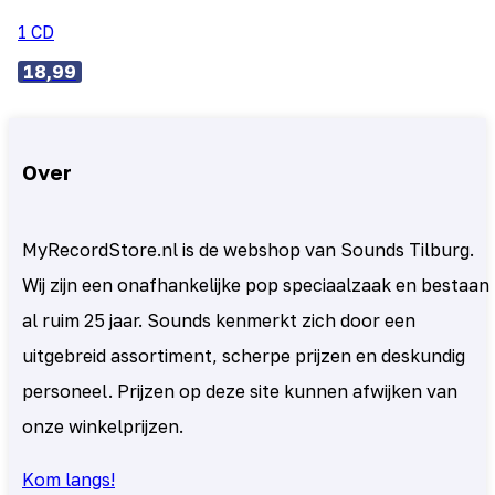
1 CD
18,99
Over
MyRecordStore.nl is de webshop van Sounds Tilburg.
Wij zijn een onafhankelijke pop speciaalzaak en bestaan
al ruim 25 jaar. Sounds kenmerkt zich door een
uitgebreid assortiment, scherpe prijzen en deskundig
personeel. Prijzen op deze site kunnen afwijken van
onze winkelprijzen.
Kom langs!