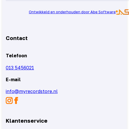
Ontwikkeld en onderhouden door Abe Software
Contact
Telefoon
013 5456021
E-mail
info@myrecordstore.nl
Klantenservice