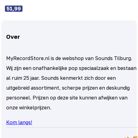
51,99
Over
MyRecordStore.nl is de webshop van Sounds Tilburg.
Wij zijn een onafhankelijke pop speciaalzaak en bestaan
al ruim 25 jaar. Sounds kenmerkt zich door een
uitgebreid assortiment, scherpe prijzen en deskundig
personeel. Prijzen op deze site kunnen afwijken van
onze winkelprijzen.
Kom langs!