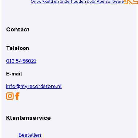
Ontwikkeld en onderhouden door Abe Software
Contact
Telefoon
013 5456021
E-mail
info@myrecordstore.nl
Klantenservice
Bestellen