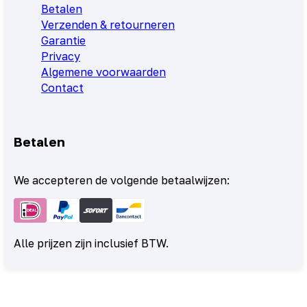
Betalen
Verzenden & retourneren
Garantie
Privacy
Algemene voorwaarden
Contact
Betalen
We accepteren de volgende betaalwijzen:
Alle prijzen zijn inclusief BTW.