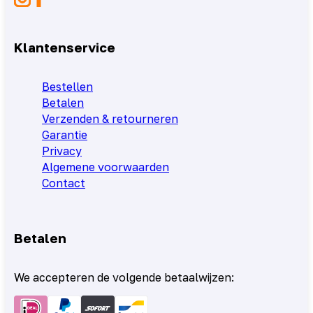
Klantenservice
Bestellen
Betalen
Verzenden & retourneren
Garantie
Privacy
Algemene voorwaarden
Contact
Betalen
We accepteren de volgende betaalwijzen: