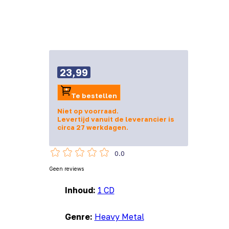
23,99
Te bestellen
Niet op voorraad.
Levertijd vanuit de leverancier is
circa 27 werkdagen.
0.0
Geen reviews
Inhoud:
1 CD
Genre:
Heavy Metal