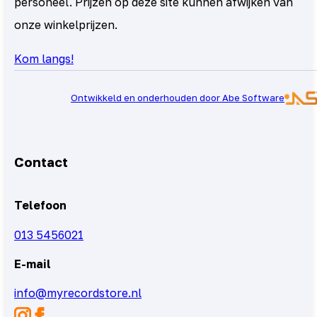
personeel. Prijzen op deze site kunnen afwijken van
onze winkelprijzen.
Kom langs!
Ontwikkeld en onderhouden door Abe Software
Contact
Telefoon
013 5456021
E-mail
info@myrecordstore.nl