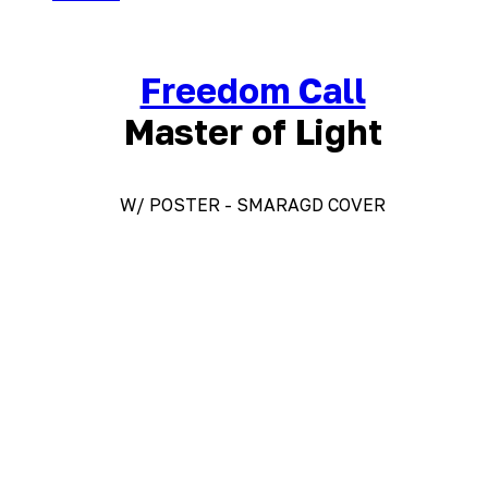
Freedom Call
Master of Light
W/ POSTER - SMARAGD COVER