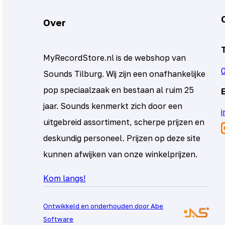
Over
MyRecordStore.nl is de webshop van
Sounds Tilburg. Wij zijn een onafhankelijke
pop speciaalzaak en bestaan al ruim 25
jaar. Sounds kenmerkt zich door een
uitgebreid assortiment, scherpe prijzen en
deskundig personeel. Prijzen op deze site
kunnen afwijken van onze winkelprijzen.
Kom langs!
Ontwikkeld en onderhouden door Abe
Software