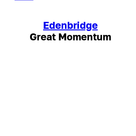
Edenbridge
Great Momentum