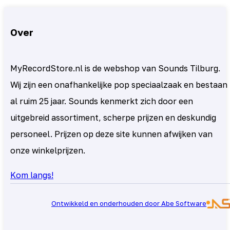
Over
MyRecordStore.nl is de webshop van Sounds Tilburg.
Wij zijn een onafhankelijke pop speciaalzaak en bestaan
al ruim 25 jaar. Sounds kenmerkt zich door een
uitgebreid assortiment, scherpe prijzen en deskundig
personeel. Prijzen op deze site kunnen afwijken van
onze winkelprijzen.
Kom langs!
Ontwikkeld en onderhouden door Abe Software