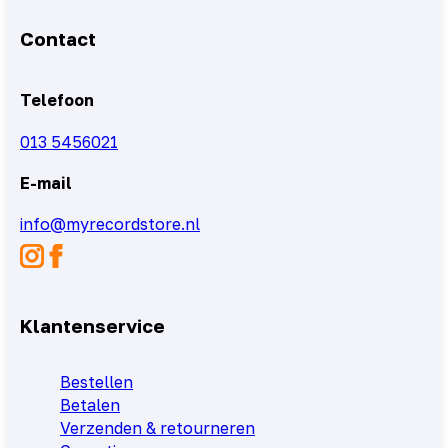
Contact
Telefoon
013 5456021
E-mail
info@myrecordstore.nl
Klantenservice
Bestellen
Betalen
Verzenden & retourneren