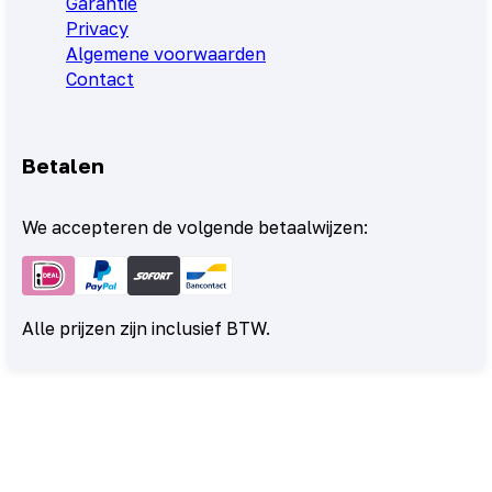
Garantie
Privacy
Algemene voorwaarden
Contact
Betalen
We accepteren de volgende betaalwijzen:
Alle prijzen zijn inclusief BTW.