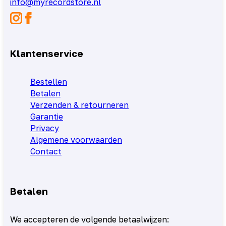
info@myrecordstore.nl
Klantenservice
Bestellen
Betalen
Verzenden & retourneren
Garantie
Privacy
Algemene voorwaarden
Contact
Betalen
We accepteren de volgende betaalwijzen: