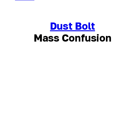
Dust Bolt
Mass Confusion