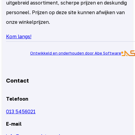
uitgebreid assortiment, scherpe prijzen en deskundig
personeel. Prijzen op deze site kunnen afwijken van
onze winkelprijzen.
Kom langs!
Ontwikkeld en onderhouden door Abe Software
Contact
Telefoon
013 5456021
E-mail