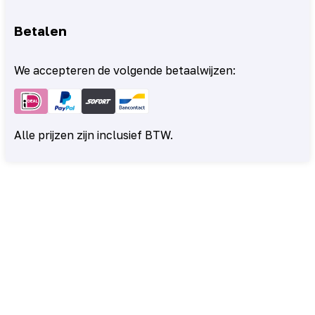
Betalen
We accepteren de volgende betaalwijzen:
Alle prijzen zijn inclusief BTW.