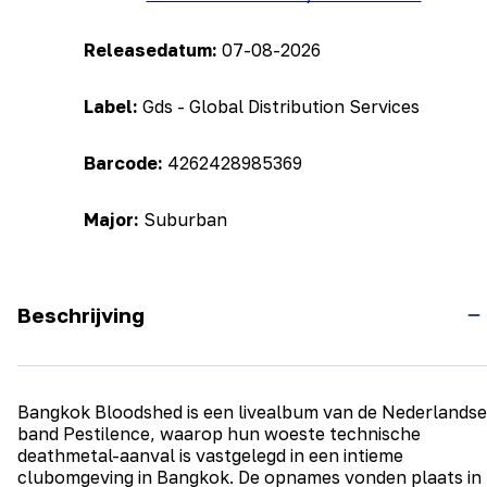
Releasedatum:
07-08-2026
Label:
Gds - Global Distribution Services
Barcode:
4262428985369
Major:
Suburban
Beschrijving
Bangkok Bloodshed is een livealbum van de Nederlandse
band Pestilence, waarop hun woeste technische
deathmetal-aanval is vastgelegd in een intieme
clubomgeving in Bangkok. De opnames vonden plaats in