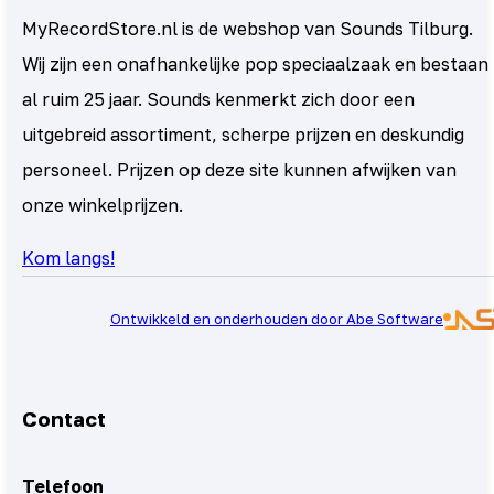
MyRecordStore.nl is de webshop van Sounds Tilburg.
Wij zijn een onafhankelijke pop speciaalzaak en bestaan
al ruim 25 jaar. Sounds kenmerkt zich door een
uitgebreid assortiment, scherpe prijzen en deskundig
personeel. Prijzen op deze site kunnen afwijken van
onze winkelprijzen.
Kom langs!
Ontwikkeld en onderhouden door Abe Software
Contact
Telefoon