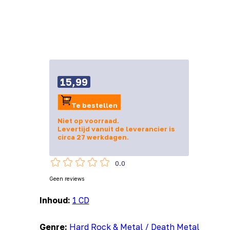
15,99
Te bestellen
Niet op voorraad.
Levertijd vanuit de leverancier is
circa 27 werkdagen.
0.0
Geen reviews
Inhoud:
1 CD
Genre:
Hard Rock & Metal / Death Metal