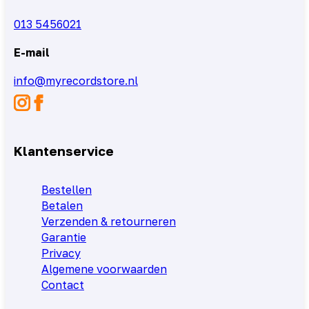
013 5456021
E-mail
info@myrecordstore.nl
Klantenservice
Bestellen
Betalen
Verzenden & retourneren
Garantie
Privacy
Algemene voorwaarden
Contact