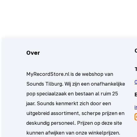
Over
MyRecordStore.nl is de webshop van
Sounds Tilburg. Wij zijn een onafhankelijke
pop speciaalzaak en bestaan al ruim 25
jaar. Sounds kenmerkt zich door een
uitgebreid assortiment, scherpe prijzen en
deskundig personeel. Prijzen op deze site
kunnen afwijken van onze winkelprijzen.