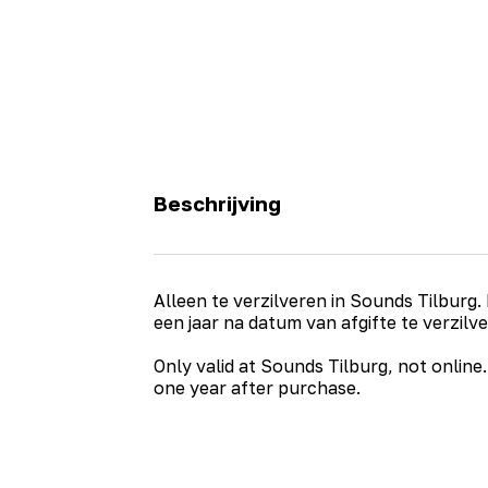
Beschrijving
Alleen te verzilveren in Sounds Tilburg.
een jaar na datum van afgifte te verzilve
Only valid at Sounds Tilburg, not online. 
one year after purchase.