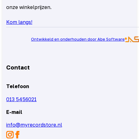
onze winkelprijzen.
Kom langs!
Ontwikkeld en onderhouden door Abe Software
Contact
Telefoon
013 5456021
E-mail
info@myrecordstore.nl