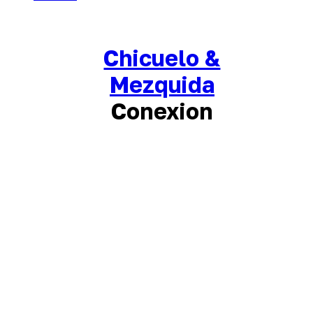
Chicuelo &
Mezquida
Conexion