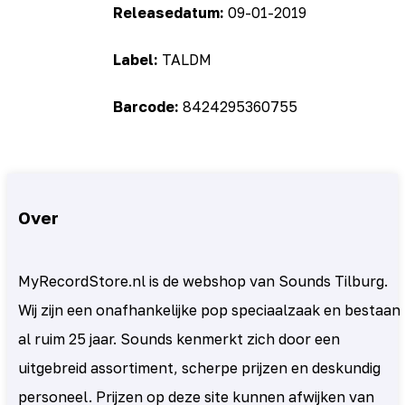
Releasedatum:
09-01-2019
Label:
TALDM
Barcode:
8424295360755
Over
MyRecordStore.nl is de webshop van Sounds Tilburg.
Wij zijn een onafhankelijke pop speciaalzaak en bestaan
al ruim 25 jaar. Sounds kenmerkt zich door een
uitgebreid assortiment, scherpe prijzen en deskundig
personeel. Prijzen op deze site kunnen afwijken van