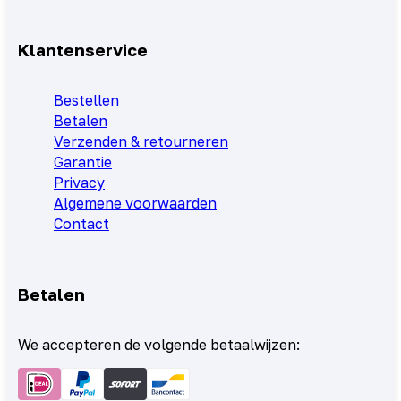
Klantenservice
Bestellen
Betalen
Verzenden & retourneren
Garantie
Privacy
Algemene voorwaarden
Contact
Betalen
We accepteren de volgende betaalwijzen: