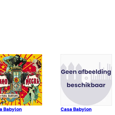
a Babylon
Casa Babylon