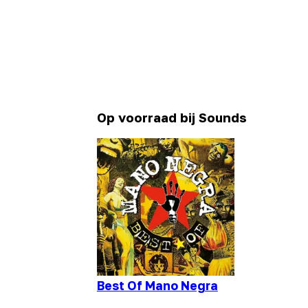
Op voorraad bij Sounds
Best Of Mano Negra