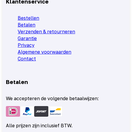
Klantenservice
Bestellen
Betalen
Verzenden & retourneren
Garantie
Privacy
Algemene voorwaarden
Contact
Betalen
We accepteren de volgende betaalwijzen:
Alle prijzen zijn inclusief BTW.