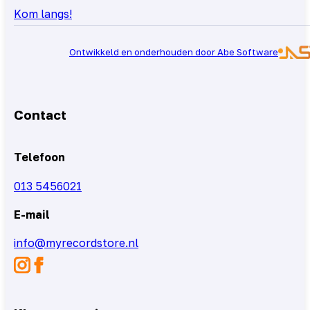
Kom langs!
Ontwikkeld en onderhouden door Abe Software
Contact
Telefoon
013 5456021
E-mail
info@myrecordstore.nl