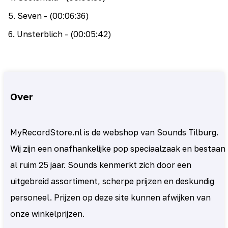
5
.
Seven
- (00:06:36)
6
.
Unsterblich
- (00:05:42)
Over
MyRecordStore.nl is de webshop van Sounds Tilburg.
Wij zijn een onafhankelijke pop speciaalzaak en bestaan
al ruim 25 jaar. Sounds kenmerkt zich door een
uitgebreid assortiment, scherpe prijzen en deskundig
personeel. Prijzen op deze site kunnen afwijken van
onze winkelprijzen.