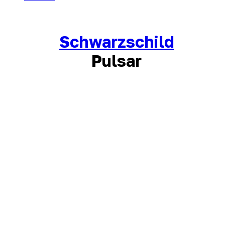
Schwarzschild
Pulsar