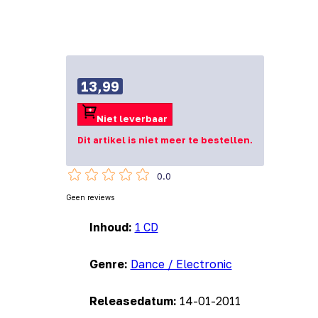
13,99
Niet leverbaar
Dit artikel is niet meer te bestellen.
0.0
Geen reviews
Inhoud:
1 CD
Genre:
Dance / Electronic
Releasedatum:
14-01-2011