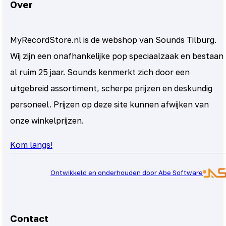
Over
MyRecordStore.nl is de webshop van Sounds Tilburg.
Wij zijn een onafhankelijke pop speciaalzaak en bestaan
al ruim 25 jaar. Sounds kenmerkt zich door een
uitgebreid assortiment, scherpe prijzen en deskundig
personeel. Prijzen op deze site kunnen afwijken van
onze winkelprijzen.
Kom langs!
Ontwikkeld en onderhouden door Abe Software
Contact