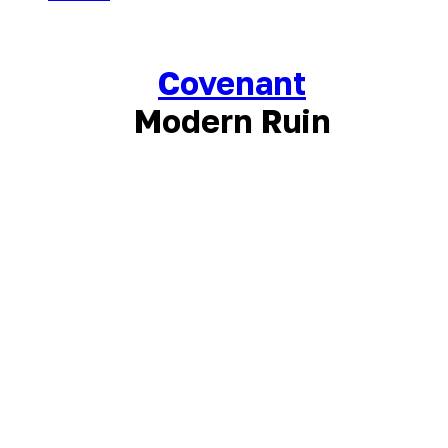
Covenant
Modern Ruin