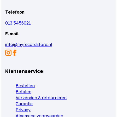
Telefoon
013 5456021
E-mail
info@myrecordstore.nl
Klantenservice
Bestellen
Betalen
Verzenden & retourneren
Garantie
Privacy
Algemene voorwaarden