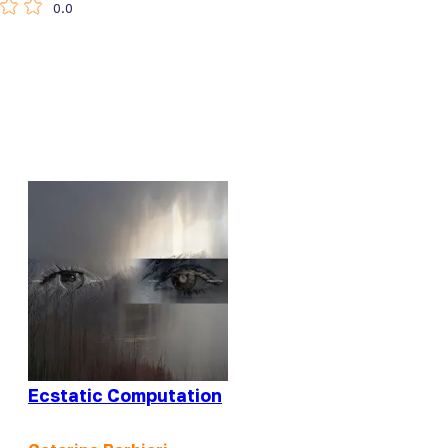
0.0
Ecstatic Computation