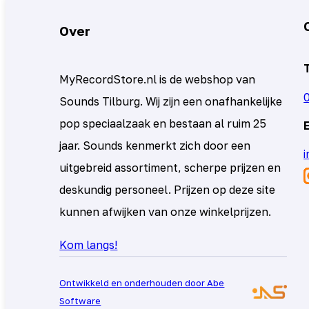
Over
MyRecordStore.nl is de webshop van
Sounds Tilburg. Wij zijn een onafhankelijke
pop speciaalzaak en bestaan al ruim 25
jaar. Sounds kenmerkt zich door een
uitgebreid assortiment, scherpe prijzen en
deskundig personeel. Prijzen op deze site
kunnen afwijken van onze winkelprijzen.
Kom langs!
Ontwikkeld en onderhouden door Abe
Software