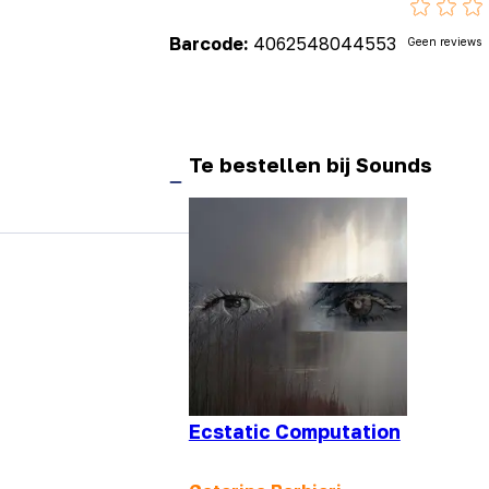
Barcode:
4062548044553
Geen reviews
Te bestellen bij Sounds
Ecstatic Computation