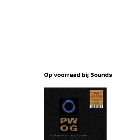
Op voorraad bij Sounds