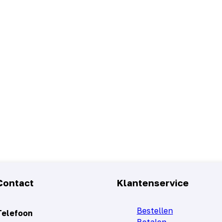
Contact
Klantenservice
Bestellen
Telefoon