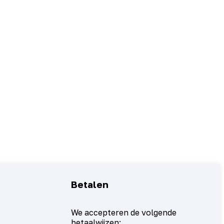
Betalen
We accepteren de volgende
betaalwijzen: