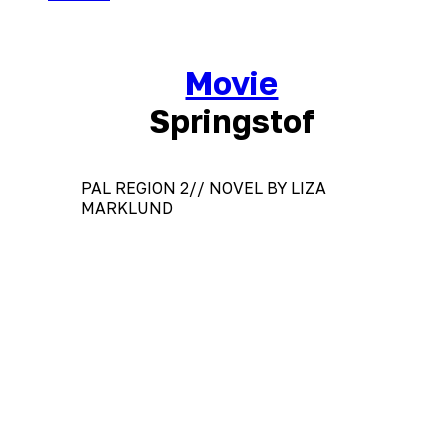
Movie
Springstof
PAL REGION 2// NOVEL BY LIZA
MARKLUND