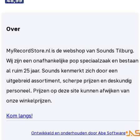
48,99
Over
MyRecordStore.nl is de webshop van Sounds Tilburg.
Wij zijn een onafhankelijke pop speciaalzaak en bestaan
al ruim 25 jaar. Sounds kenmerkt zich door een
uitgebreid assortiment, scherpe prijzen en deskundig
personeel. Prijzen op deze site kunnen afwijken van
onze winkelprijzen.
Kom langs!
Ontwikkeld en onderhouden door Abe Software