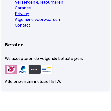
Verzenden & retourneren
Garantie
Privacy
Algemene voorwaarden
Contact
Betalen
We accepteren de volgende betaalwijzen:
Alle prijzen zijn inclusief BTW.