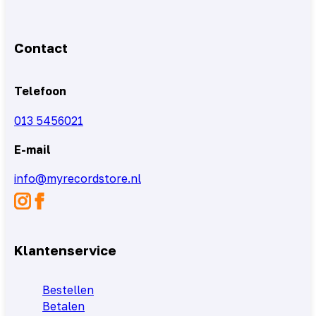
Contact
Telefoon
013 5456021
E-mail
info@myrecordstore.nl
Klantenservice
Bestellen
Betalen