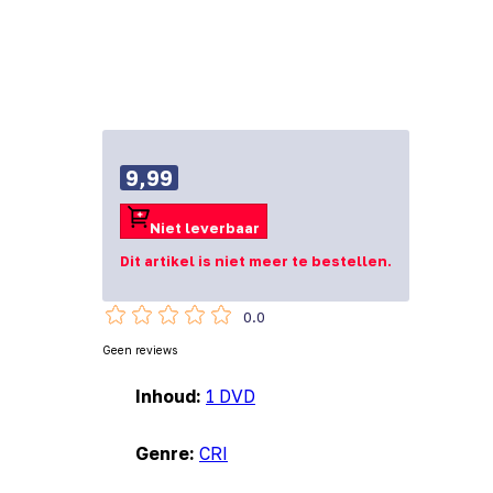
9,99
Niet leverbaar
Dit artikel is niet meer te bestellen.
0.0
Geen reviews
Inhoud:
1 DVD
Genre:
CRI