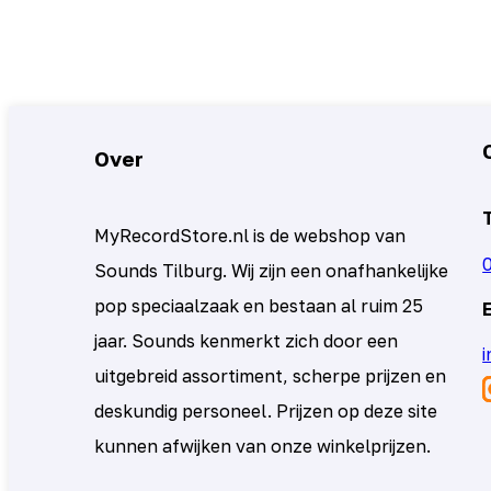
Over
MyRecordStore.nl is de webshop van
Sounds Tilburg. Wij zijn een onafhankelijke
pop speciaalzaak en bestaan al ruim 25
jaar. Sounds kenmerkt zich door een
uitgebreid assortiment, scherpe prijzen en
deskundig personeel. Prijzen op deze site
kunnen afwijken van onze winkelprijzen.