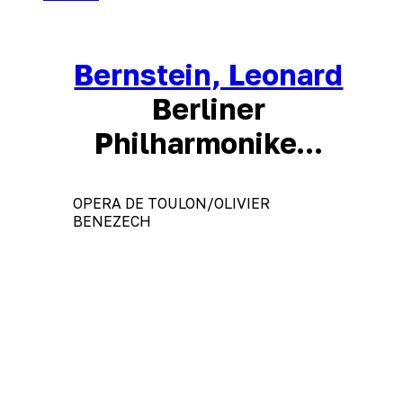
Bernstein, Leonard
Berliner
Philharmonike...
OPERA DE TOULON/OLIVIER
BENEZECH