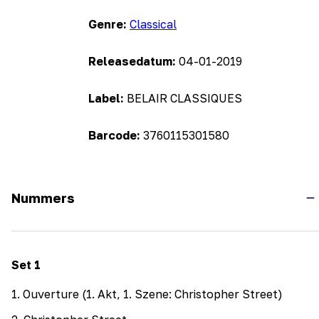
Genre:
Classical
Releasedatum:
04-01-2019
Label:
BELAIR CLASSIQUES
Barcode:
3760115301580
Nummers
Set
1
1
.
Ouverture (1. Akt, 1. Szene: Christopher Street)