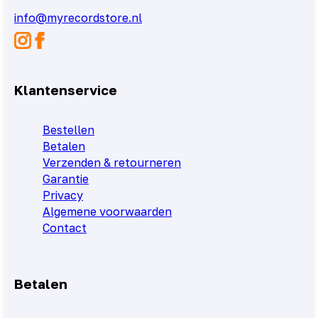
info@myrecordstore.nl
Klantenservice
Bestellen
Betalen
Verzenden & retourneren
Garantie
Privacy
Algemene voorwaarden
Contact
Betalen