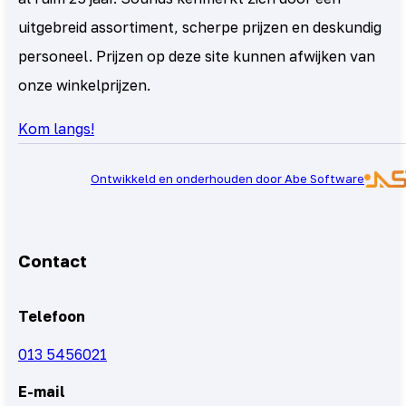
uitgebreid assortiment, scherpe prijzen en deskundig
personeel. Prijzen op deze site kunnen afwijken van
onze winkelprijzen.
Kom langs!
Ontwikkeld en onderhouden door Abe Software
Contact
Telefoon
013 5456021
E-mail