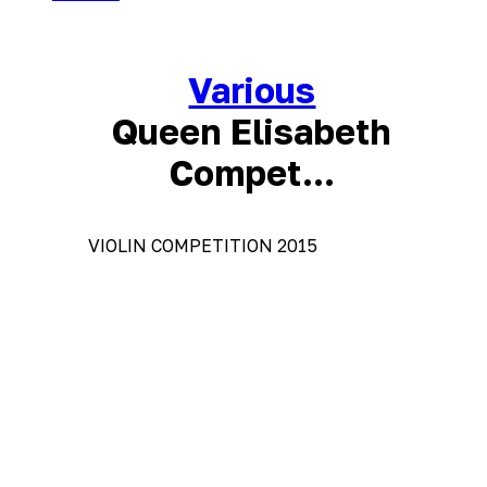
Various
Queen Elisabeth
Compet...
VIOLIN COMPETITION 2015