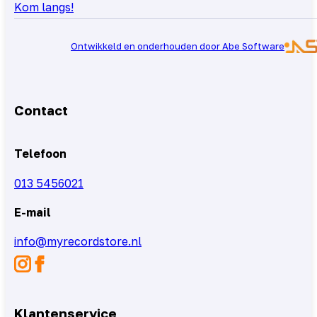
Kom langs!
Ontwikkeld en onderhouden door Abe Software
Contact
Telefoon
013 5456021
E-mail
info@myrecordstore.nl
Klantenservice