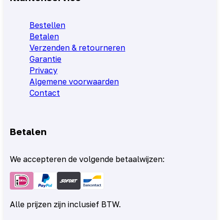
Bestellen
Betalen
Verzenden & retourneren
Garantie
Privacy
Algemene voorwaarden
Contact
Betalen
We accepteren de volgende betaalwijzen:
Alle prijzen zijn inclusief BTW.