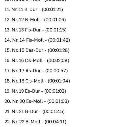
11
.
Nr. 11 B-Dur
- (00:01:21)
12
.
Nr. 12 B-Moll
- (00:01:06)
13
.
Nr. 13 Fis-Dur
- (00:01:15)
14
.
Nr. 14 Fis-Moll
- (00:01:42)
15
.
Nr. 15 Des-Dur
- (00:01:28)
16
.
Nr. 16 Cis-Moll
- (00:02:08)
17
.
Nr. 17 As-Dur
- (00:00:57)
18
.
Nr. 18 Gis-Moll
- (00:01:04)
19
.
Nr. 19 Es-Dur
- (00:01:02)
20
.
Nr. 20 Es-Moll
- (00:01:03)
21
.
Nr. 21 B-Dur
- (00:01:45)
22
.
Nr. 22 B-Moll
- (00:04:11)