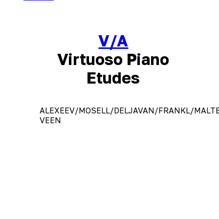
V/A
Virtuoso Piano
Etudes
ALEXEEV/MOSELL/DELJAVAN/FRANKL/MAL
VEEN