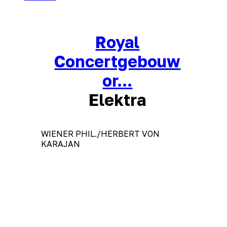
Royal
Concertgebouw
or...
Elektra
WIENER PHIL./HERBERT VON
KARAJAN