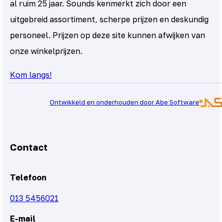
al ruim 25 jaar. Sounds kenmerkt zich door een
uitgebreid assortiment, scherpe prijzen en deskundig
personeel. Prijzen op deze site kunnen afwijken van
onze winkelprijzen.
Kom langs!
Ontwikkeld en onderhouden door Abe Software
Contact
Telefoon
013 5456021
E-mail