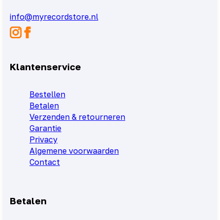
info@myrecordstore.nl
Klantenservice
Bestellen
Betalen
Verzenden & retourneren
Garantie
Privacy
Algemene voorwaarden
Contact
Betalen