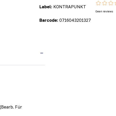
Label:
KONTRAPUNKT
Geen reviews
Barcode:
0716043201327
(Bearb. Für