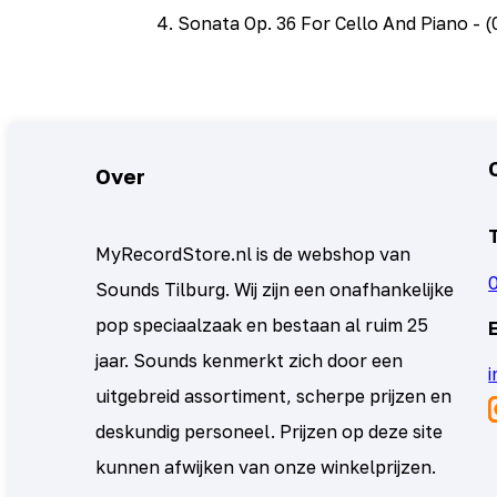
4
.
Sonata Op. 36 For Cello And Piano
- (
Over
MyRecordStore.nl is de webshop van
Sounds Tilburg. Wij zijn een onafhankelijke
pop speciaalzaak en bestaan al ruim 25
jaar. Sounds kenmerkt zich door een
uitgebreid assortiment, scherpe prijzen en
deskundig personeel. Prijzen op deze site
kunnen afwijken van onze winkelprijzen.