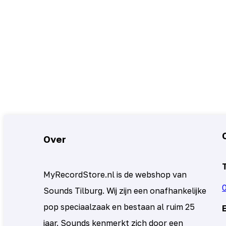
Over
MyRecordStore.nl is de webshop van
Sounds Tilburg. Wij zijn een onafhankelijke
pop speciaalzaak en bestaan al ruim 25
jaar. Sounds kenmerkt zich door een