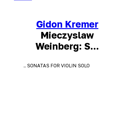
Gidon Kremer
Mieczyslaw
Weinberg: S...
.. SONATAS FOR VIOLIN SOLO