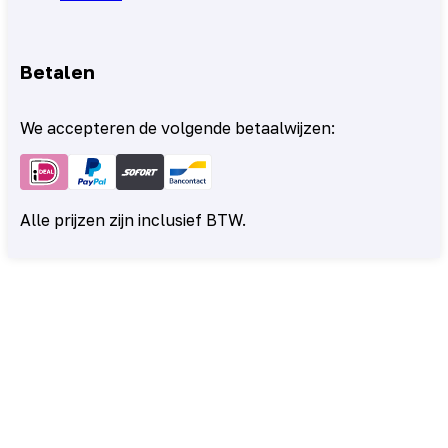
Betalen
We accepteren de volgende betaalwijzen:
Alle prijzen zijn inclusief BTW.