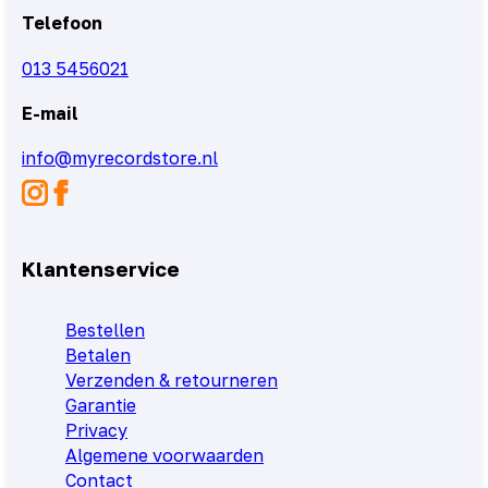
Telefoon
013 5456021
E-mail
info@myrecordstore.nl
Klantenservice
Bestellen
Betalen
Verzenden & retourneren
Garantie
Privacy
Algemene voorwaarden
Contact