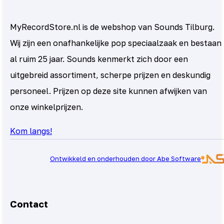
MyRecordStore.nl is de webshop van Sounds Tilburg.
Wij zijn een onafhankelijke pop speciaalzaak en bestaan
al ruim 25 jaar. Sounds kenmerkt zich door een
uitgebreid assortiment, scherpe prijzen en deskundig
personeel. Prijzen op deze site kunnen afwijken van
onze winkelprijzen.
Kom langs!
Ontwikkeld en onderhouden door Abe Software
Contact