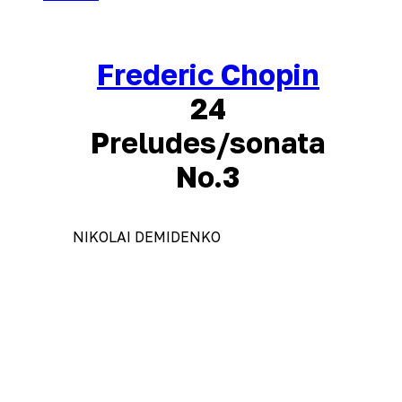
Frederic Chopin
24
Preludes/sonata
No.3
NIKOLAI DEMIDENKO