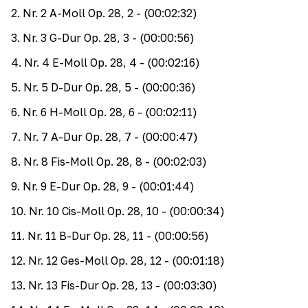
2
.
Nr. 2 A-Moll Op. 28, 2
- (00:02:32)
3
.
Nr. 3 G-Dur Op. 28, 3
- (00:00:56)
4
.
Nr. 4 E-Moll Op. 28, 4
- (00:02:16)
5
.
Nr. 5 D-Dur Op. 28, 5
- (00:00:36)
6
.
Nr. 6 H-Moll Op. 28, 6
- (00:02:11)
7
.
Nr. 7 A-Dur Op. 28, 7
- (00:00:47)
8
.
Nr. 8 Fis-Moll Op. 28, 8
- (00:02:03)
9
.
Nr. 9 E-Dur Op. 28, 9
- (00:01:44)
10
.
Nr. 10 Cis-Moll Op. 28, 10
- (00:00:34)
11
.
Nr. 11 B-Dur Op. 28, 11
- (00:00:56)
12
.
Nr. 12 Ges-Moll Op. 28, 12
- (00:01:18)
13
.
Nr. 13 Fis-Dur Op. 28, 13
- (00:03:30)