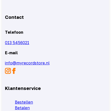
Contact
Telefoon
013 5456021
E-mail
info@myrecordstore.nl
Klantenservice
Bestellen
Betalen