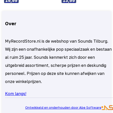
19,99
13,99
Over
MyRecordStore.nl is de webshop van Sounds Tilburg.
Wij zijn een onafhankelijke pop speciaalzaak en bestaan
al ruim 25 jaar. Sounds kenmerkt zich door een
uitgebreid assortiment, scherpe prijzen en deskundig
personeel. Prijzen op deze site kunnen afwijken van
onze winkelprijzen.
Kom langs!
Ontwikkeld en onderhouden door Abe Software