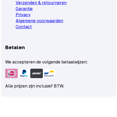
Verzenden & retourneren
Garantie
Privacy
Algemene voorwaarden
Contact
Betalen
We accepteren de volgende betaalwijzen:
Alle prijzen zijn inclusief BTW.