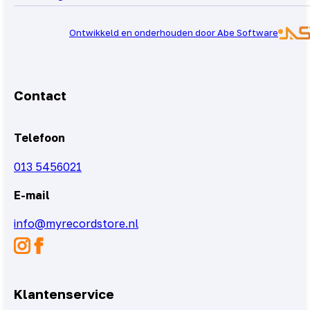
Ontwikkeld en onderhouden door Abe Software
Contact
Telefoon
013 5456021
E-mail
info@myrecordstore.nl
Klantenservice