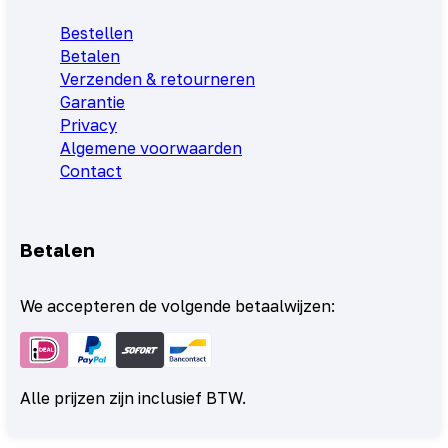
Bestellen
Betalen
Verzenden & retourneren
Garantie
Privacy
Algemene voorwaarden
Contact
Betalen
We accepteren de volgende betaalwijzen:
Alle prijzen zijn inclusief BTW.