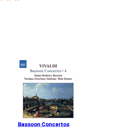
Bassoon Concertos