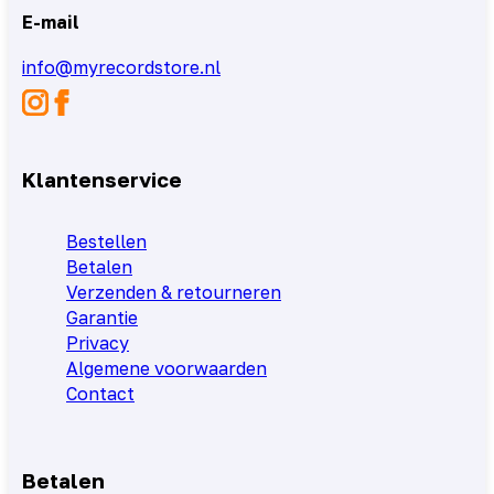
E-mail
info@myrecordstore.nl
Klantenservice
Bestellen
Betalen
Verzenden & retourneren
Garantie
Privacy
Algemene voorwaarden
Contact
Betalen