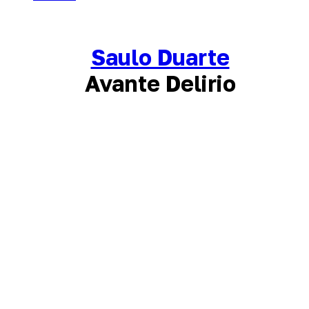
Saulo Duarte
Avante Delirio