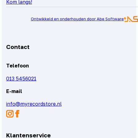
Kom langs!
Ontwikkeld en onderhouden door Abe Software
Contact
Telefoon
013 5456021
E-mail
info@myrecordstore.nl
Klantenservice