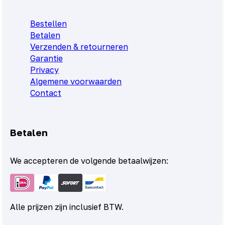
Bestellen
Betalen
Verzenden & retourneren
Garantie
Privacy
Algemene voorwaarden
Contact
Betalen
We accepteren de volgende betaalwijzen:
Alle prijzen zijn inclusief BTW.