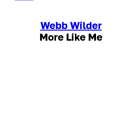
Webb Wilder
More Like Me