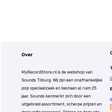
Over
MyRecordStore.nl is de webshop van
Sounds Tilburg. Wij zijn een onafhankelijke
pop speciaalzaak en bestaan al ruim 25
jaar. Sounds kenmerkt zich door een
uitgebreid assortiment, scherpe prijzen en