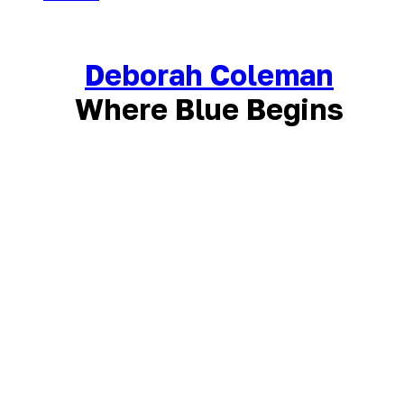
Deborah Coleman
Where Blue Begins