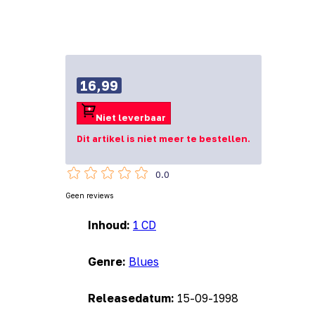
16,99
Niet leverbaar
Dit artikel is niet meer te bestellen.
0.0
Geen reviews
Inhoud:
1 CD
Genre:
Blues
Releasedatum:
15-09-1998