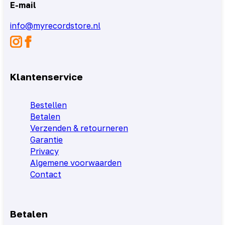
E-mail
info@myrecordstore.nl
Klantenservice
Bestellen
Betalen
Verzenden & retourneren
Garantie
Privacy
Algemene voorwaarden
Contact
Betalen