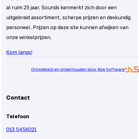
al ruim 25 jaar. Sounds kenmerkt zich door een
uitgebreid assortiment, scherpe prijzen en deskundig
personeel. Prijzen op deze site kunnen afwijken van
onze winkelprijzen.
Kom langs!
Ontwikkeld en onderhouden door Abe Software
Contact
Telefoon
013 5456021