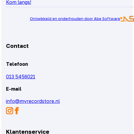
Kom langs!
Ontwikkeld en onderhouden door Abe Software
Contact
Telefoon
013 5456021
E-mail
info@myrecordstore.nl
Klantenservice