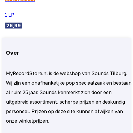
1 LP
26,99
Over
MyRecordStore.nl is de webshop van Sounds Tilburg.
Wij zijn een onafhankelijke pop speciaalzaak en bestaan
al ruim 25 jaar. Sounds kenmerkt zich door een
uitgebreid assortiment, scherpe prijzen en deskundig
personeel. Prijzen op deze site kunnen afwijken van
onze winkelprijzen.