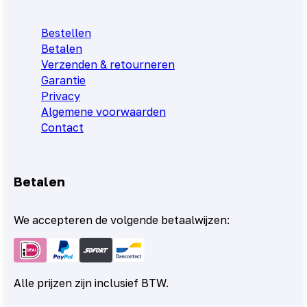
Bestellen
Betalen
Verzenden & retourneren
Garantie
Privacy
Algemene voorwaarden
Contact
Betalen
We accepteren de volgende betaalwijzen:
Alle prijzen zijn inclusief BTW.