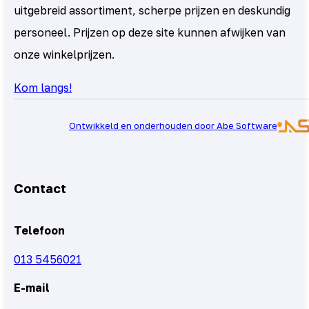
uitgebreid assortiment, scherpe prijzen en deskundig
personeel. Prijzen op deze site kunnen afwijken van
onze winkelprijzen.
Kom langs!
Ontwikkeld en onderhouden door Abe Software
Contact
Telefoon
013 5456021
E-mail