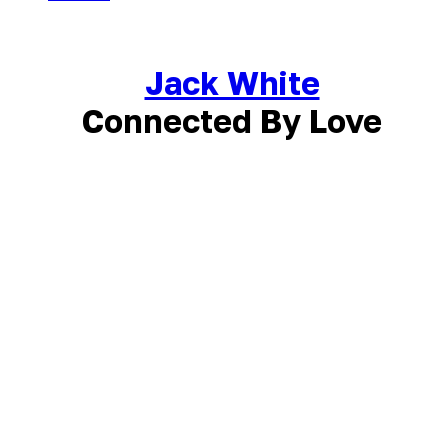
Jack White
Connected By Love