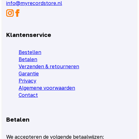
info@myrecordstore.nl
Klantenservice
Bestellen
Betalen
Verzenden & retourneren
Garantie
Privacy
Algemene voorwaarden
Contact
Betalen
We accepteren de volgende betaalwijzen: